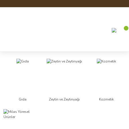
Gıda
Zeytin ve Zeytinyağı
Kozmetik