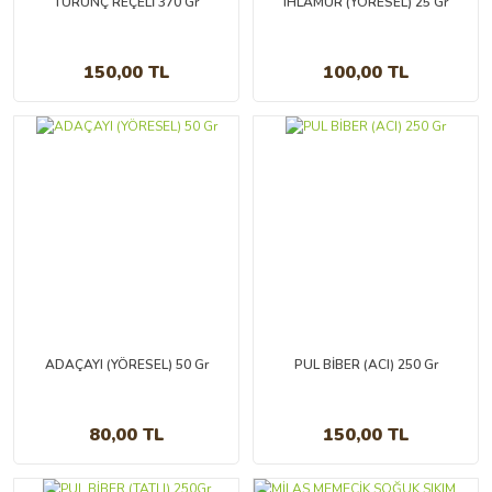
TURUNÇ REÇELİ 370 Gr
IHLAMUR (YÖRESEL) 25 Gr
150,00 TL
100,00 TL
ADAÇAYI (YÖRESEL) 50 Gr
PUL BİBER (ACI) 250 Gr
80,00 TL
150,00 TL