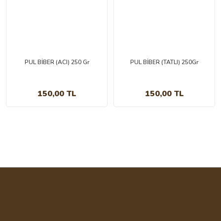
PUL BİBER (ACI) 250 Gr
PUL BİBER (TATLI) 250Gr
150,00 TL
150,00 TL