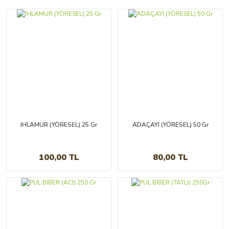
IHLAMUR (YÖRESEL) 25 Gr
ADAÇAYI (YÖRESEL) 50 Gr
100,00 TL
80,00 TL