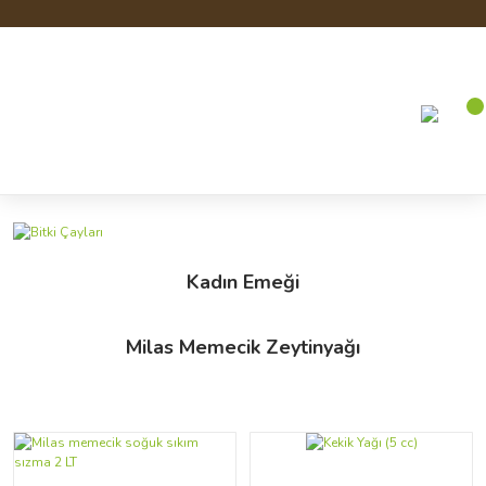
Kadın Emeği
Milas Memecik Zeytinyağı