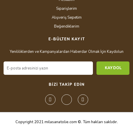
Siparişlerim
Alışveriş Sepetim
Beğendiklerim
E-BÜLTEN KAYIT
Yenililiklerden ve Kampanyalardan Haberdar Olmak İçin Kaydolun
KAYDOL
BİZİ TAKİP EDİN
Copyright 2021 milasanatolie.com ©. Tüm hakları saklıdır.