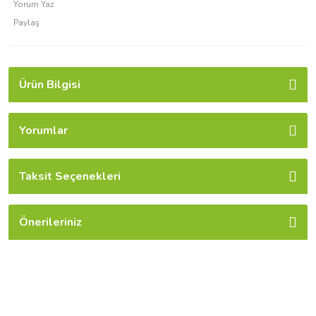
Yorum Yaz
Paylaş
Ürün Bilgisi
Yorumlar
Taksit Seçenekleri
Önerileriniz