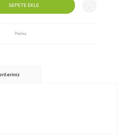
SEPETE EKLE
Paylaş
rileriniz