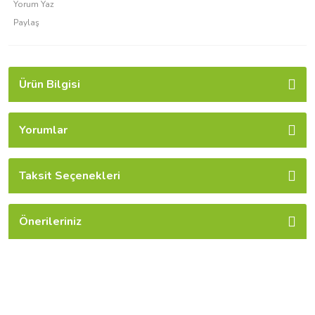
Yorum Yaz
Paylaş
Ürün Bilgisi
Yorumlar
Taksit Seçenekleri
Önerileriniz