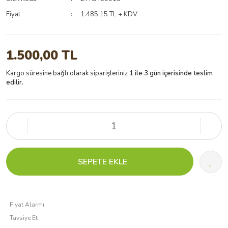
Fiyat
1.485,15 TL + KDV
1.500,00 TL
Kargo süresine bağlı olarak siparişleriniz
1 ile 3 gün içerisinde teslim
edilir.
SEPETE EKLE
Fiyat Alarmı
Tavsiye Et