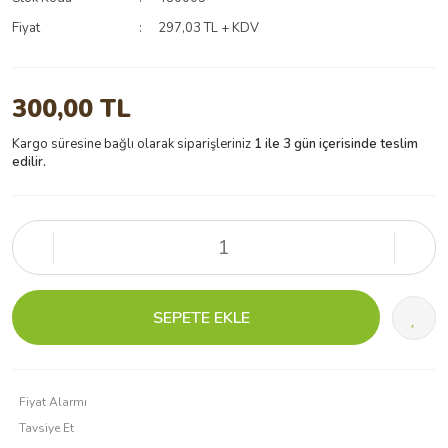
Fiyat
297,03 TL + KDV
300,00 TL
Kargo süresine bağlı olarak siparişleriniz
1 ile 3 gün içerisinde teslim
edilir.
SEPETE EKLE
Fiyat Alarmı
Tavsiye Et