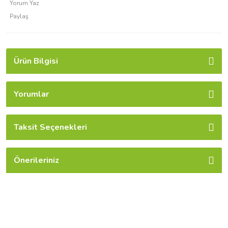
Yorum Yaz
Paylaş
Ürün Bilgisi
Yorumlar
Taksit Seçenekleri
Önerileriniz