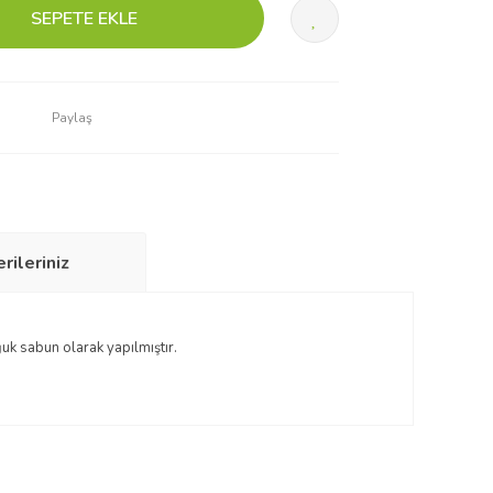
SEPETE EKLE
Paylaş
rileriniz
uk sabun olarak yapılmıştır.
letebilirsiniz.