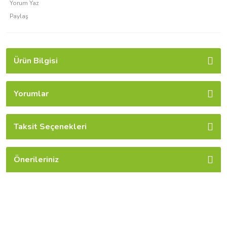
Yorum Yaz
Paylaş
Ürün Bilgisi
Yorumlar
Taksit Seçenekleri
Önerileriniz