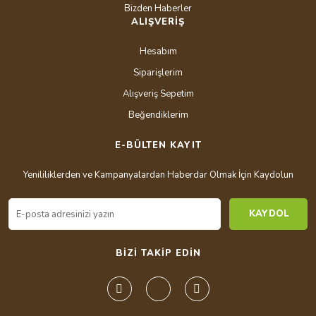
Bizden Haberler
ALIŞVERİŞ
Hesabım
Siparişlerim
Alışveriş Sepetim
Beğendiklerim
E-BÜLTEN KAYIT
Yenililiklerden ve Kampanyalardan Haberdar Olmak İçin Kaydolun
KAYDOL
BİZİ TAKİP EDİN