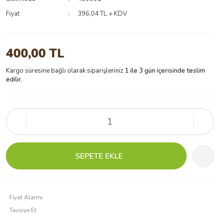
Fiyat
396,04 TL + KDV
400,00 TL
Kargo süresine bağlı olarak siparişleriniz
1 ile 3 gün içerisinde teslim
edilir.
SEPETE EKLE
Fiyat Alarmı
Tavsiye Et