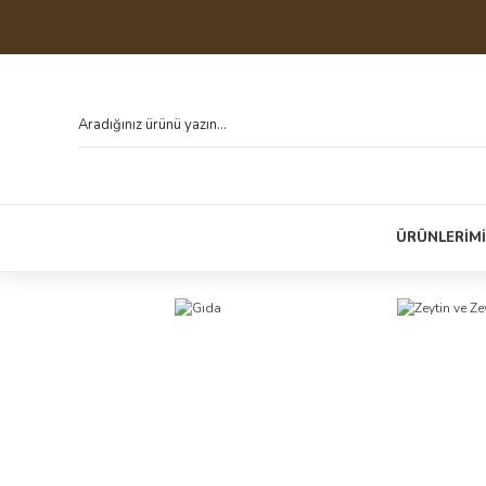
ÜRÜNLERİM