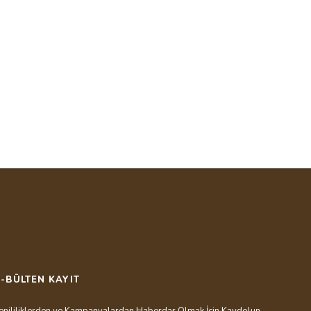
E-BÜLTEN KAYIT