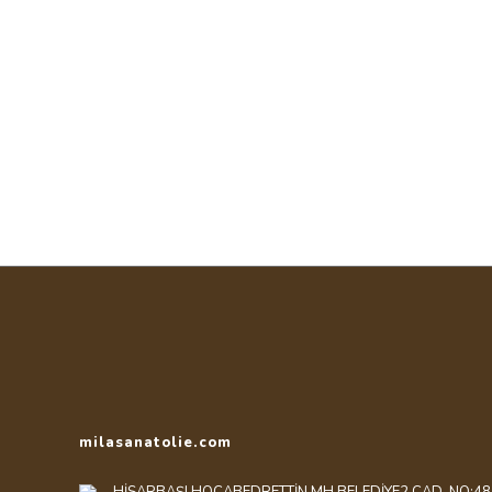
milasanatolie.com