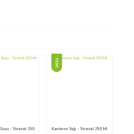
YENİ
 Suyu - Yöresel 250
Kantaron Yağı - Yöresel 250 Ml