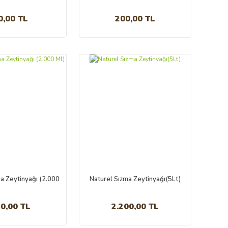
Ml
0,00 TL
200,00 TL
a Zeytinyağı (2.000
Naturel Sızma Zeytinyağı(5Lt)
Ml)
0,00 TL
2.200,00 TL